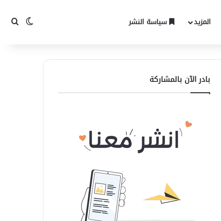
المزيد
سياسة النشر
الوضع المظ
بحث 
بادر الآن بالمشاركة