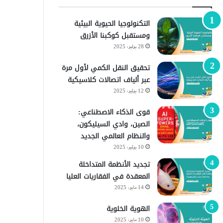
التكنولوجيا الحيوية البيئية
ومستقبل كوكبنا الأزرق
28 يوليو، 2025
تحقيق النقل الكمي لأول مرة
عبر ألياف اتصالات كلاسيكية
12 يوليو، 2025
قوى الذكاء الاصطناعي:
الصين، وادي السيليكون،
والنظام العالمي الجديد
10 يوليو، 2025
تجديد الأنظمة المتداخلة
المعقدة في الفقاريات العليا
14 مايو، 2025
الهوية الخلوية
10 مايو، 2025