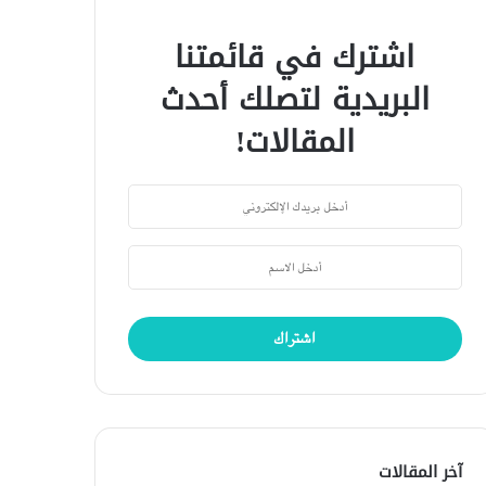
اشترك في قائمتنا
البريدية لتصلك أحدث
المقالات!
آخر المقالات