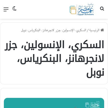
بحث عن
القا
الوضع الم
الرئيسية
/
السكري، الإنسولين، جزر لانجرهانز، البنكرياس، نوبل
السكري، الإنسولين، جزر
لانجرهانز، البنكرياس،
نوبل