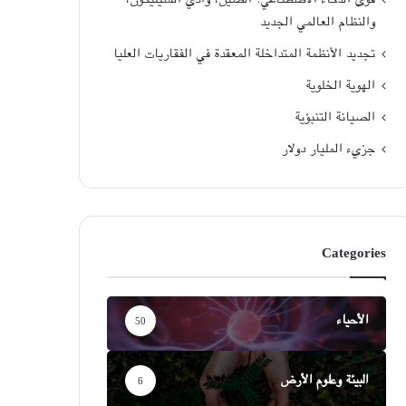
والنظام العالمي الجديد
تجديد الأنظمة المتداخلة المعقدة في الفقاريات العليا
الهوية الخلوية
الصيانة التنبؤية
جزيء المليار دولار
Categories
الأحياء
50
البيئة وعلوم الأرض
6