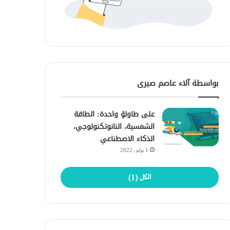
بواسطة آلاء عاصم صيرى
على طاولةٍ واحدة: الطاقة
الشمسية، النانوتكنولوجي،
الذكاء الاصطناعي
1 يوليو، 2022
الكل (1)