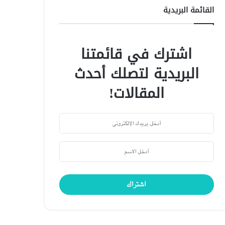
القائمة البريدية
اشترك في قائمتنا
البريدية لتصلك أحدث
المقالات!