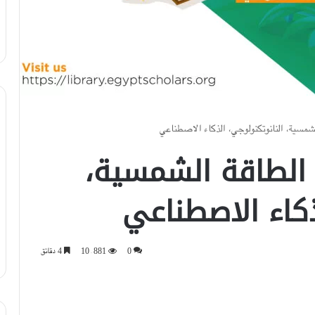
لشمسية، النانوتكنولوجي، الذكاء الاصطناعي
 الطاقة الشمسية،
ذكاء الاصطناعي
0
10٬881
4 دقائق