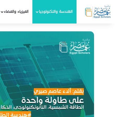
الهندسة والتكنولوجيا
الفيزياء والفضاء