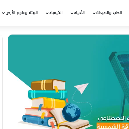
الطب والصيدلة
الأحياء
الكيمياء
البيئة وعلوم الأرض