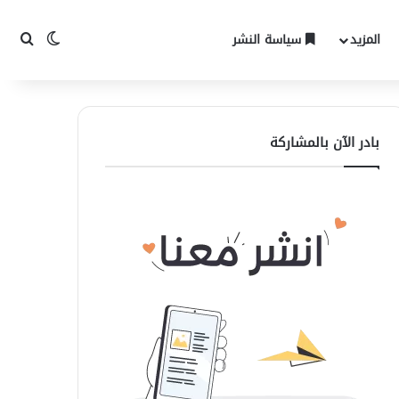
المزيد
سياسة النشر
الوضع المظ
بحث 
بادر الآن بالمشاركة