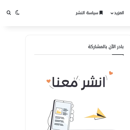
المزيد
سياسة النشر
الوضع المظ
بحث 
بادر الآن بالمشاركة