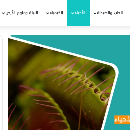
الطب والصيدلة
الأحياء
الكيمياء
البيئة وعلوم الأرض