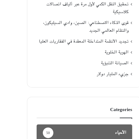
تحقيق النقل الكمي لأول مرة عبر ألياف اتصالات
كلاسيكية
قوى الذكاء الاصطناعي: الصين، وادي السيليكون،
والنظام العالمي الجديد
تجديد الأنظمة المتداخلة المعقدة في الفقاريات العليا
الهوية الخلوية
الصيانة التنبؤية
جزيء المليار دولار
Categories
الأحياء
50