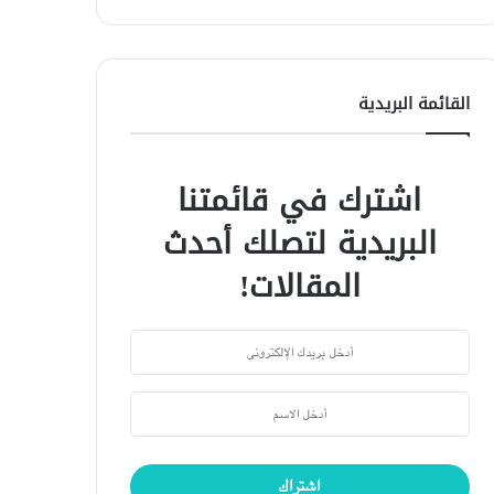
القائمة البريدية
اشترك في قائمتنا
البريدية لتصلك أحدث
المقالات!