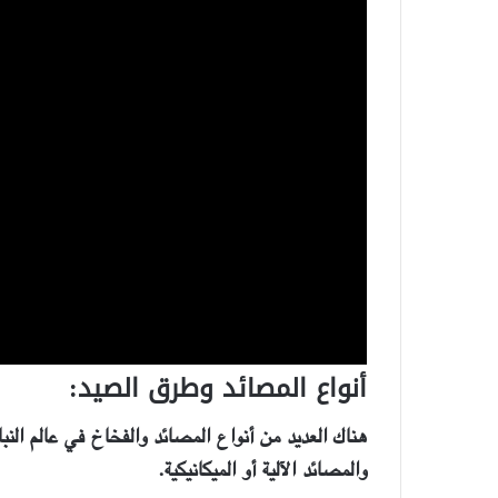
أنواع المصائد وطرق الصيد:
هناك العديد من أنواع المصائد والفخاخ في عالم النب
والمصائد الآلية أو الميكانيكية.