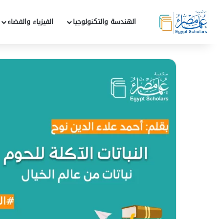
الهندسة والتكنولوجيا
الفيزياء والفضاء