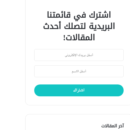
اشترك في قائمتنا
البريدية لتصلك أحدث
المقالات!
آخر المقالات