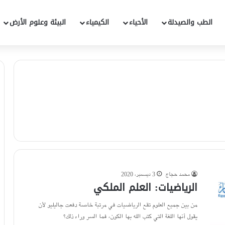
الطب والصيدلة
الأحياء
الكيمياء
البيئة وعلوم الأرض
محمد حجاج
3 ديسمبر، 2020
الرياضيات: العلم الملكي
من بين جميع العلوم تقع الرياضيات في مرتبة خاصة دفعت جاليليو لأن
يقول أنها اللغة التي كتب الله بها الكون، فما السر وراء ذلك؟