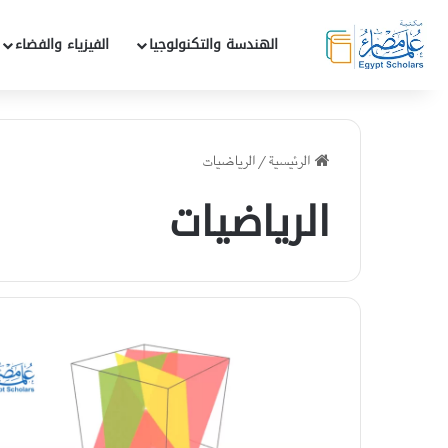
الهندسة والتكنولوجيا
الفيزياء والفضاء
الرئيسية
/
الرياضيات
الرياضيات