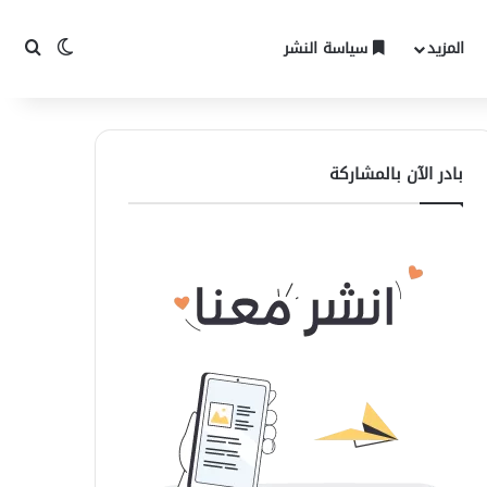
المزيد
سياسة النشر
الوضع المظ
بحث 
بادر الآن بالمشاركة