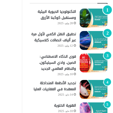
التكنولوجيا الحيوية البيئية
ومستقبل كوكبنا الأزرق
28 يوليو، 2025
تحقيق النقل الكمي لأول مرة
عبر ألياف اتصالات كلاسيكية
12 يوليو، 2025
قوى الذكاء الاصطناعي:
الصين، وادي السيليكون،
والنظام العالمي الجديد
10 يوليو، 2025
تجديد الأنظمة المتداخلة
المعقدة في الفقاريات العليا
14 مايو، 2025
الهوية الخلوية
10 مايو، 2025