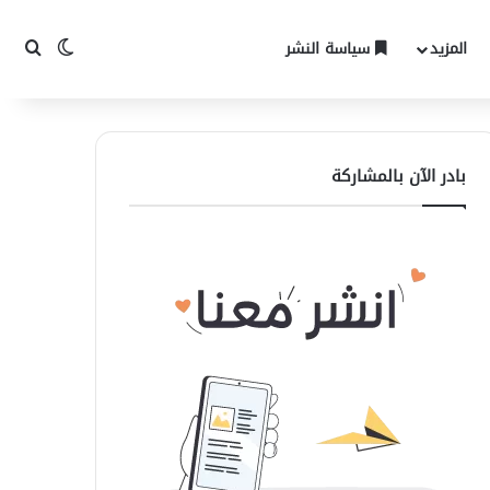
المزيد
سياسة النشر
الوضع المظ
بحث 
بادر الآن بالمشاركة