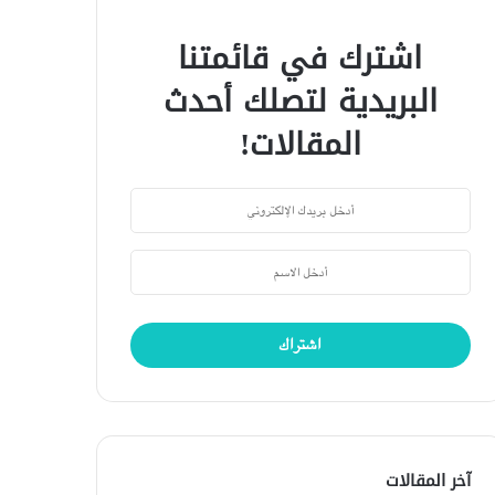
اشترك في قائمتنا
البريدية لتصلك أحدث
المقالات!
آخر المقالات