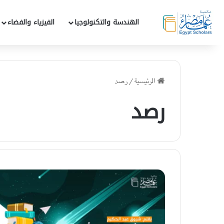
الهندسة والتكنولوجيا
الفيزياء والفضاء
الرئيسية
/
رصد
رصد