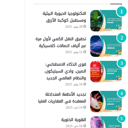
التكنولوجيا الحيوية البيئية
ومستقبل كوكبنا الأزرق
28 يوليو، 2025
تحقيق النقل الكمي لأول مرة
عبر ألياف اتصالات كلاسيكية
12 يوليو، 2025
قوى الذكاء الاصطناعي:
الصين، وادي السيليكون،
والنظام العالمي الجديد
10 يوليو، 2025
تجديد الأنظمة المتداخلة
المعقدة في الفقاريات العليا
14 مايو، 2025
الهوية الخلوية
10 مايو، 2025