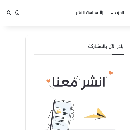
المزيد
سياسة النشر
الوضع المظ
بحث 
بادر الآن بالمشاركة