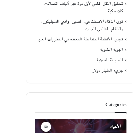
تحقيق النقل الكمي لأول مرة عبر ألياف اتصالات
كلاسيكية
قوى الذكاء الاصطناعي: الصين، وادي السيليكون،
والنظام العالمي الجديد
تجديد الأنظمة المتداخلة المعقدة في الفقاريات العليا
الهوية الخلوية
الصيانة التنبؤية
جزيء المليار دولار
Categories
الأحياء
50