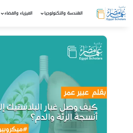
الهندسة والتكنولوجيا
الفيزياء والفضاء