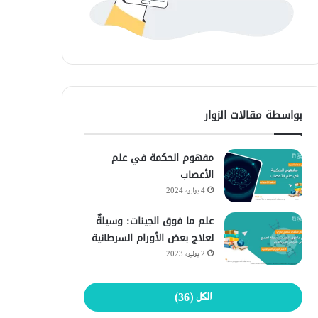
بواسطة مقالات الزوار
مفهوم الحكمة في علم
الأعصاب
4 يوليو، 2024
علم ما فوق الجينات: وسيلةٌ
لعلاج بعض الأورام السرطانية
2 يوليو، 2023
الكل (36)