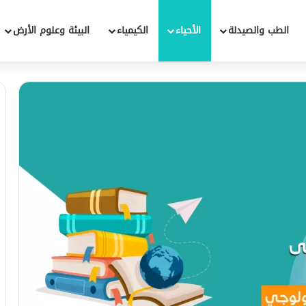
الطب والصيدلة
الأحياء
الكيمياء
البيئة وعلوم الأرض