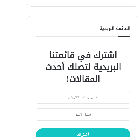
القائمة البريدية
اشترك في قائمتنا
البريدية لتصلك أحدث
المقالات!