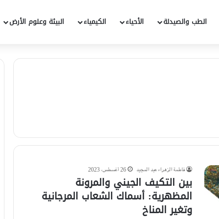
الطب والصيدلة
الأحياء
الكيمياء
البيئة وعلوم الأرض
فاطمة الزهراء عبد المجيد
26 أغسطس، 2023
بين التكيف الجيني والمرونة
المظهرية: أسماك الشعاب المرجانية
وتغير المناخ