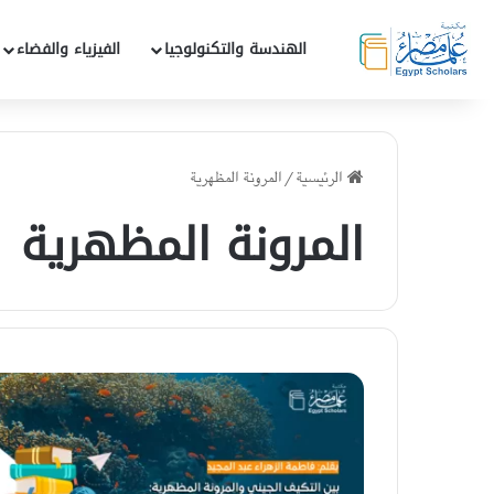
الهندسة والتكنولوجيا
الفيزياء والفضاء
الرئيسية
/
المرونة المظهرية
المرونة المظهرية