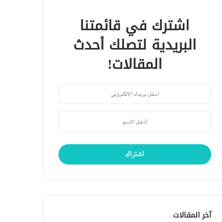
اشترك في قائمتنا
البريدية لتصلك أحدث
المقالات!
آخر المقالات