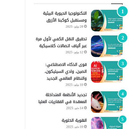
التكنولوجيا الحيوية البيئية
ومستقبل كوكبنا الأزرق
28 يوليو، 2025
تحقيق النقل الكمي لأول مرة
عبر ألياف اتصالات كلاسيكية
12 يوليو، 2025
قوى الذكاء الاصطناعي:
الصين، وادي السيليكون،
والنظام العالمي الجديد
10 يوليو، 2025
تجديد الأنظمة المتداخلة
المعقدة في الفقاريات العليا
14 مايو، 2025
الهوية الخلوية
10 مايو، 2025