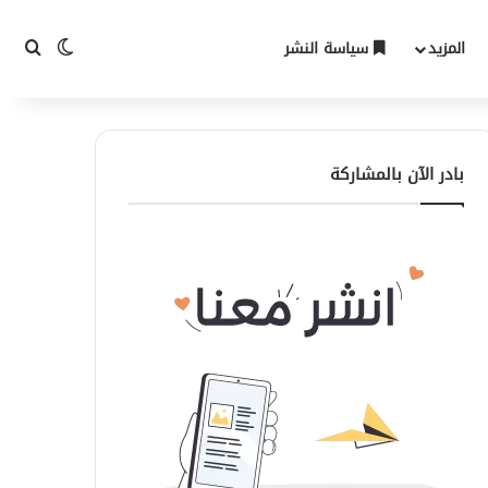
المزيد
سياسة النشر
الوضع المظ
بحث 
بادر الآن بالمشاركة