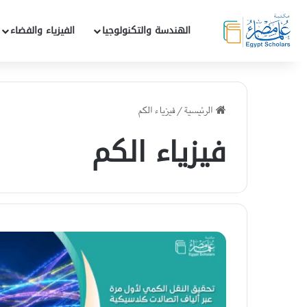
الهندسة والتكنولوجيا
الفيزياء والفضاء
الرئيسية
/
فيزياء الكم
فيزياء الكم