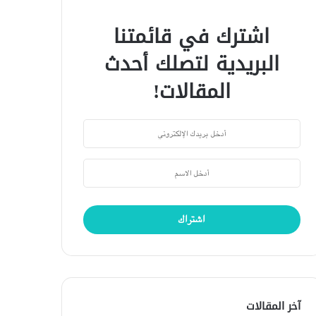
اشترك في قائمتنا
البريدية لتصلك أحدث
المقالات!
آخر المقالات