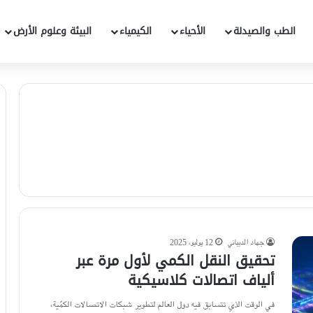
الطب والصيدلة
الأحياء
الكيمياء
البيئة وعلوم الأرض
جهاد الديباني
12 يوليو، 2025
تحقيق النقل الكمي لأول مرة عبر
ألياف اتصالات كلاسيكية
في الوقت الذي تتسابق فيه دول العالم لتطوير شبكات الاتصالات الكمّية،