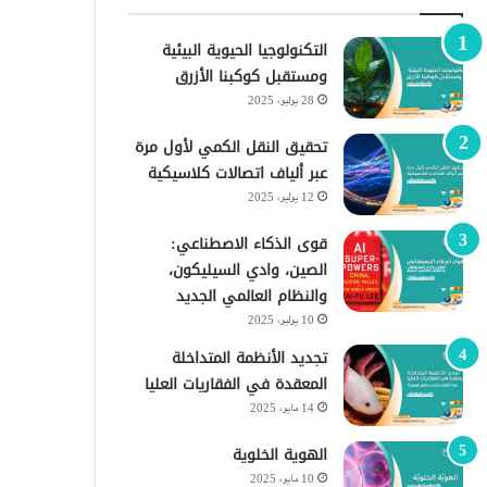
التكنولوجيا الحيوية البيئية
ومستقبل كوكبنا الأزرق
28 يوليو، 2025
تحقيق النقل الكمي لأول مرة
عبر ألياف اتصالات كلاسيكية
12 يوليو، 2025
قوى الذكاء الاصطناعي:
الصين، وادي السيليكون،
والنظام العالمي الجديد
10 يوليو، 2025
تجديد الأنظمة المتداخلة
المعقدة في الفقاريات العليا
14 مايو، 2025
الهوية الخلوية
10 مايو، 2025