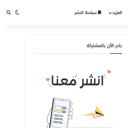
المزيد
سياسة النشر
الوضع المظ
بحث 
بادر الآن بالمشاركة