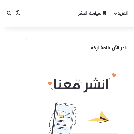
المزيد
سياسة النشر
الوضع المظ
بحث 
بادر الآن بالمشاركة