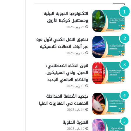
التكنولوجيا الحيوية البيئية
ومستقبل كوكبنا الأزرق
28 يوليو، 2025
تحقيق النقل الكمي لأول مرة
عبر ألياف اتصالات كلاسيكية
12 يوليو، 2025
قوى الذكاء الاصطناعي:
الصين، وادي السيليكون،
والنظام العالمي الجديد
10 يوليو، 2025
تجديد الأنظمة المتداخلة
المعقدة في الفقاريات العليا
14 مايو، 2025
الهوية الخلوية
10 مايو، 2025