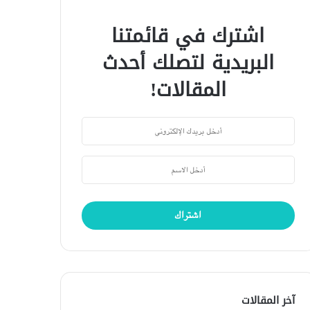
اشترك في قائمتنا
البريدية لتصلك أحدث
المقالات!
آخر المقالات