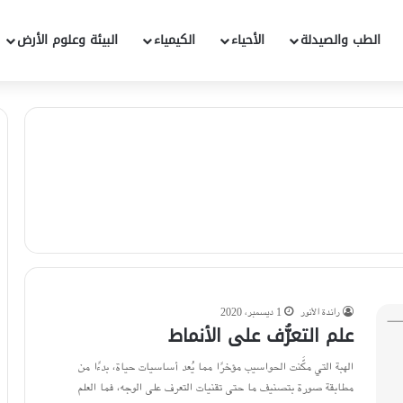
الطب والصيدلة
الأحياء
الكيمياء
البيئة وعلوم الأرض
راندة الأنور
1 ديسمبر، 2020
علم التعرُّف على الأنماط
الهبة التي مكَّنت الحواسيب مؤخرًا مما يُعد أساسيات حياة، بدءًا من
مطابقة صورة بتصنيف ما حتى تقنيات التعرف على الوجه، فما العلم