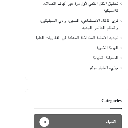
تحقيق النقل الكمي لأول مرة عبر ألياف اتصالات
كلاسيكية
قوى الذكاء الاصطناعي: الصين، وادي السيليكون،
والنظام العالمي الجديد
تجديد الأنظمة المتداخلة المعقدة في الفقاريات العليا
الهوية الخلوية
الصيانة التنبؤية
جزيء المليار دولار
Categories
الأحياء
50