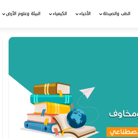
الطب والصيدلة
الأحياء
الكيمياء
البيئة وعلوم الأرض