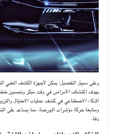
وعلى سبيل التفصيل؛ يمكن لأجهزة الكشف الطبي التي
بهدف اكتشاف الأمراض في وقت مبكر وتحسين خطط ال
الذكاء الاصطناعي في كشف عمليات الاحتيال والتزوي
ومتابعة حركة مؤشرات البورصة، مما يساعد على التنب
دقة.