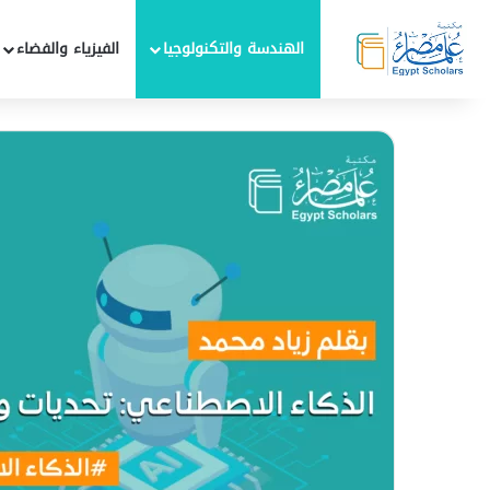
الهندسة والتكنولوجيا
الفيزياء والفضاء