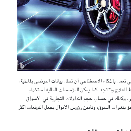
 تعمل بالذكاء الاصطناعي أن تحلل بيانات المرضى بفاعلية،
علاج ونتائجه. كما يمكن للمؤسسات المالية استخدام
ر، وكذلك في حساب حجم التداولات التجارية في الأسواق
ؤ بتغيرات السوق، وتأمين رؤوس الأموال بجعل التوقعات أكثر