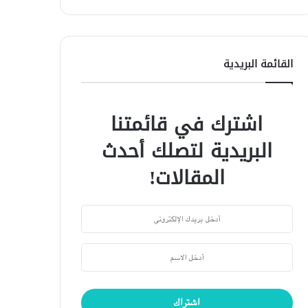
القائمة البريدية
اشترك في قائمتنا
البريدية لتصلك أحدث
المقالات!