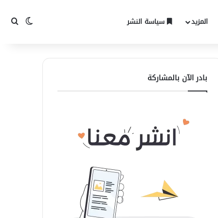
المزيد
سياسة النشر
الوضع المظ
بحث 
بادر الآن بالمشاركة