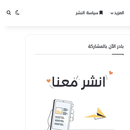
المزيد
سياسة النشر
الوضع المظ
بحث 
بادر الآن بالمشاركة