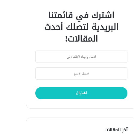
اشترك في قائمتنا
البريدية لتصلك أحدث
المقالات!
آخر المقالات