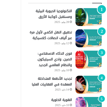
التكنولوجيا الحيوية البيئية
ومستقبل كوكبنا الأزرق
28 يوليو، 2025
تحقيق النقل الكمي لأول مرة
عبر ألياف اتصالات كلاسيكية
12 يوليو، 2025
قوى الذكاء الاصطناعي:
الصين، وادي السيليكون،
والنظام العالمي الجديد
10 يوليو، 2025
تجديد الأنظمة المتداخلة
المعقدة في الفقاريات العليا
14 مايو، 2025
الهوية الخلوية
10 مايو، 2025